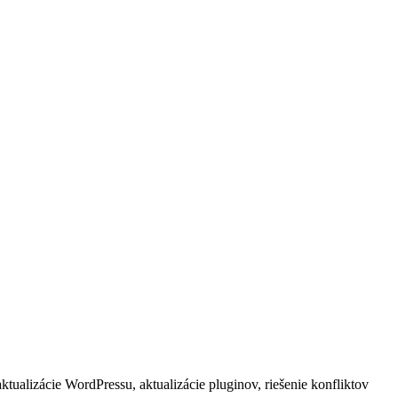
ktualizácie WordPressu, aktualizácie pluginov, riešenie konfliktov